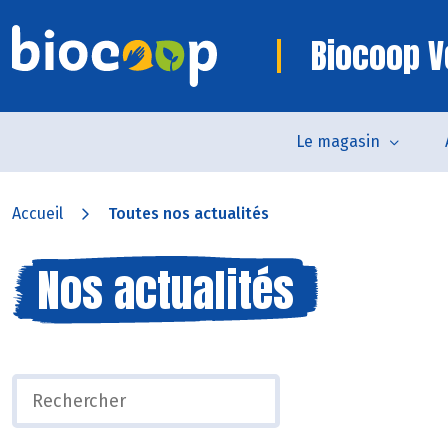
Biocoop V
Le magasin
Accueil
Toutes nos actualités
Nos actualités