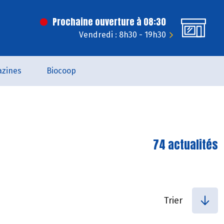
Prochaine ouverture à 08:30
Vendredi : 8h30 - 19h30
zines
Biocoop
74 actualités
Trier