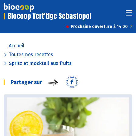
Biocoop Vert'tige Sebastopol
Prochaine ouverture à 14:00
Accueil
Toutes nos recettes
Spritz et mocktail aux fruits
Partager sur