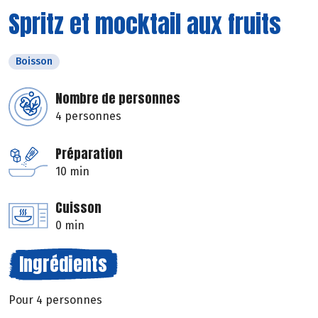
Spritz et mocktail aux fruits
Boisson
Nombre de personnes
4 personnes
Préparation
10 min
Cuisson
0 min
Ingrédients
Pour 4 personnes