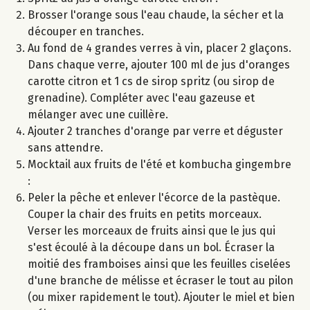
Brosser l'orange sous l'eau chaude, la sécher et la
découper en tranches.
Au fond de 4 grandes verres à vin, placer 2 glaçons.
Dans chaque verre, ajouter 100 ml de jus d'oranges
carotte citron et 1 cs de sirop spritz (ou sirop de
grenadine). Compléter avec l'eau gazeuse et
mélanger avec une cuillère.
Ajouter 2 tranches d'orange par verre et déguster
sans attendre.
Mocktail aux fruits de l'été et kombucha gingembre
:
Peler la pêche et enlever l'écorce de la pastèque.
Couper la chair des fruits en petits morceaux.
Verser les morceaux de fruits ainsi que le jus qui
s'est écoulé à la découpe dans un bol. Écraser la
moitié des framboises ainsi que les feuilles ciselées
d'une branche de mélisse et écraser le tout au pilon
(ou mixer rapidement le tout). Ajouter le miel et bien