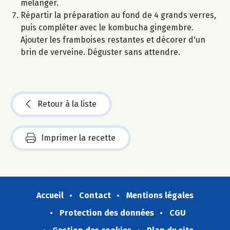
mélanger.
Répartir la préparation au fond de 4 grands verres,
puis compléter avec le kombucha gingembre.
Ajouter les framboises restantes et décorer d'un
brin de verveine. Déguster sans attendre.
Retour à la liste
Imprimer la recette
Accueil
Contact
Mentions légales
Protection des données
CGU