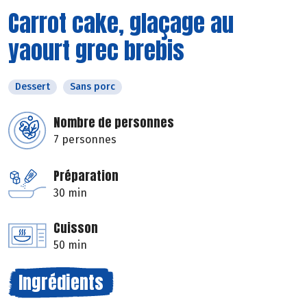
Carrot cake, glaçage au
yaourt grec brebis
Dessert
Sans porc
Nombre de personnes
7 personnes
Préparation
30 min
Cuisson
50 min
Ingrédients