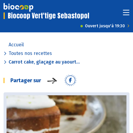
Biocoop Vert'tige Sebastopol
Ouvert jusqu'à 19:30
Accueil
Toutes nos recettes
Carrot cake, glaçage au yaourt...
Partager sur