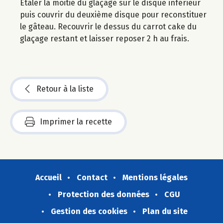
Étaler la moitié du glaçage sur le disque inférieur
puis couvrir du deuxième disque pour reconstituer
le gâteau. Recouvrir le dessus du carrot cake du
glaçage restant et laisser reposer 2 h au frais.
Retour à la liste
Imprimer la recette
Accueil
Contact
Mentions légales
Protection des données
CGU
Gestion des cookies
Plan du site