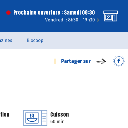
Prochaine ouverture : Samedi 08:30
Vendredi : 8h30 - 19h30
zines
Biocoop
Partager sur
tion
Cuisson
60 min