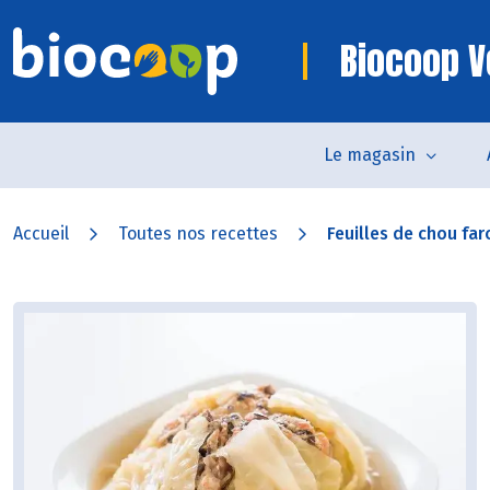
Biocoop V
Le magasin
Accueil
Toutes nos recettes
Feuilles de chou far