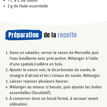
1 c. à s. de Soude
2 g de Huile essentielle
Préparation
de la
recette
Dans un saladier, verser le savon de Marseille puis
l'eau bouillante avec précaution. Mélanger à l'aide
d'une spatule/cuillère en bois.
Ajouter le savon noir, le bicarbonate de soude, le
vinaigre d'alcool et les cristaux de soude. Mélanger.
Laisser reposer plusieurs heures.
Mélanger au mixeur si besoin, puis ajouter les huiles
essentielles (facultatif).
À conserver dans un bocal fermé, à secouer avant
utilisation.