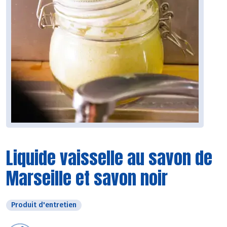
Liquide vaisselle au savon de
Marseille et savon noir
Produit d'entretien