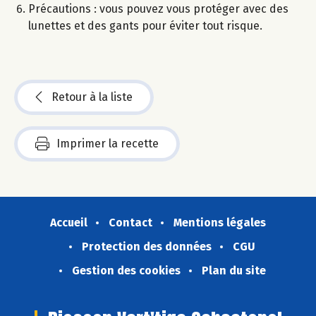
Précautions : vous pouvez vous protéger avec des
lunettes et des gants pour éviter tout risque.
Retour à la liste
Imprimer la recette
Accueil
Contact
Mentions légales
Protection des données
CGU
Gestion des cookies
Plan du site