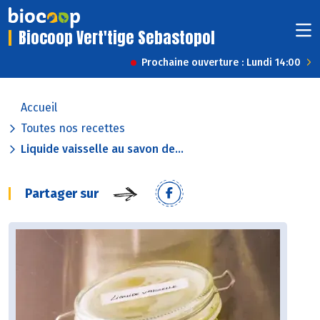
Biocoop Vert'tige Sebastopol
Prochaine ouverture : Lundi 14:00
Accueil
Toutes nos recettes
Liquide vaisselle au savon de...
Partager sur