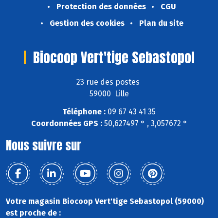
Protection des données
CGU
Gestion des cookies
Plan du site
Biocoop Vert'tige Sebastopol
23 rue des postes
59000 Lille
Téléphone :
09 67 43 41 35
Coordonnées GPS :
50,627497 ° , 3,057672 °
Nous suivre sur
Votre magasin Biocoop Vert'tige Sebastopol (59000)
est proche de :