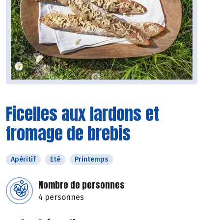
Ficelles aux lardons et
fromage de brebis
Apéritif
Eté
Printemps
Nombre de personnes
4 personnes