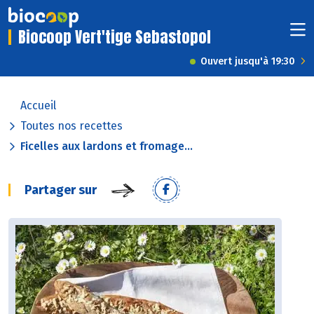
Biocoop Vert'tige Sebastopol
Ouvert jusqu'à 19:30
Accueil
Toutes nos recettes
Ficelles aux lardons et fromage...
Partager sur