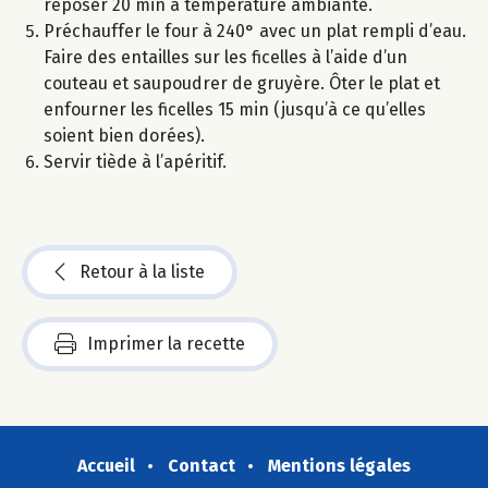
reposer 20 min à température ambiante.
Préchauffer le four à 240° avec un plat rempli d’eau.
Faire des entailles sur les ficelles à l’aide d’un
couteau et saupoudrer de gruyère. Ôter le plat et
enfourner les ficelles 15 min (jusqu’à ce qu’elles
soient bien dorées).
Servir tiède à l’apéritif.
Retour à la liste
Imprimer la recette
Accueil
Contact
Mentions légales