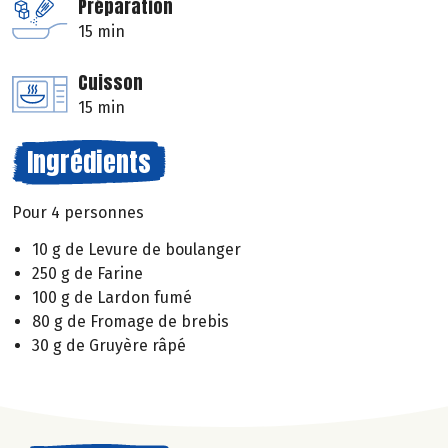
Préparation
15 min
Cuisson
15 min
Ingrédients
Pour 4 personnes
10 g de Levure de boulanger
250 g de Farine
100 g de Lardon fumé
80 g de Fromage de brebis
30 g de Gruyère râpé