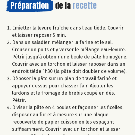
Préparation
de la
recette
Emietter la levure fraîche dans l’eau tiède. Couvrir
et laisser reposer 5 min.
Dans un saladier, mélanger la farine et le sel.
Creuser un puits et y verser le mélange eau-levure.
Pétrir jusqu’à obtenir une boule de pâte homogène.
Couvrir avec un torchon et laisser reposer dans un
endroit tiède 1h30 (la pâte doit doubler de volume).
Déposer la pâte sur un plan de travail fariné et
appuyer dessus pour chasser l’air. Ajouter les
lardons et le fromage de brebis coupé en dés.
Pétrir.
Diviser la pâte en 4 boules et façonner les ficelles,
disposer au fur et à mesure sur une plaque
recouverte de papier cuisson en les espaçant
suffisamment. Couvrir avec un torchon et laisser