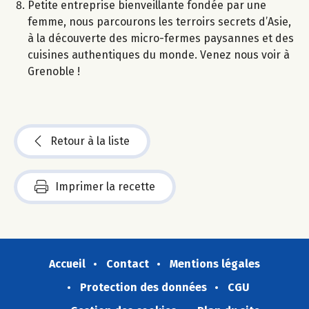
Petite entreprise bienveillante fondée par une
femme, nous parcourons les terroirs secrets d’Asie,
à la découverte des micro-fermes paysannes et des
cuisines authentiques du monde. Venez nous voir à
Grenoble !
Retour à la liste
Imprimer la recette
Accueil
Contact
Mentions légales
Protection des données
CGU