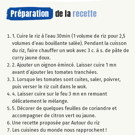
Préparation
de la
recette
1. Cuire le riz à l’eau 30min (1 volume de riz pour 2,5
volumes d’eau bouillante salée). Pendant la cuisson
du riz, faire chauffer un wok avec 3 c. à s. de pâte de
curry jaune doux.
2. Ajouter un oignon émincé. Laisser cuire 1 mn
avant d’ajouter les tomates tranchées.
3. Lorsque les tomates sont cuites, saler, poivrer,
puis verser le riz cuit dans le wok.
4. Laisser cuire sur le feu 3 mn en remuant
délicatement le mélange.
5. Décorer de quelques feuilles de coriandre et
accompagner de citron vert ou jaune.
Une recette proposée par Autour du riz
Les cuisines du monde nous rapprochent !