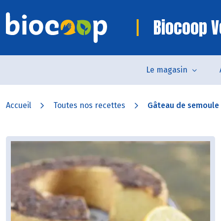
Biocoop V
Le magasin
Accueil
Toutes nos recettes
Gâteau de semoule à