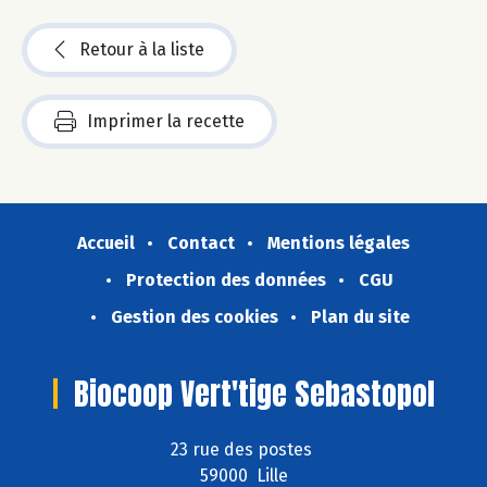
Retour à la liste
Imprimer la recette
Accueil
Contact
Mentions légales
Protection des données
CGU
Gestion des cookies
Plan du site
Biocoop Vert'tige Sebastopol
23 rue des postes
59000 Lille