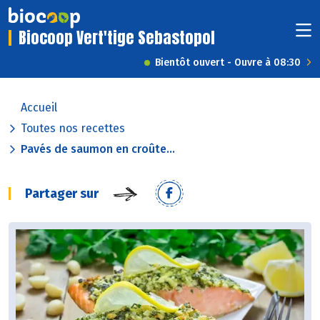
Biocoop Vert'tige Sebastopol
Bientôt ouvert - Ouvre à 08:30
Accueil
Toutes nos recettes
Pavés de saumon en croûte...
Partager sur