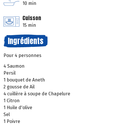
10 min
Cuisson
15 min
Ingrédients
Pour 4 personnes
4 Saumon
Persil
1 bouquet de Aneth
2 gousse de Ail
4 cuillère à soupe de Chapelure
1 Citron
1 Huile d'olive
Sel
1 Poivre