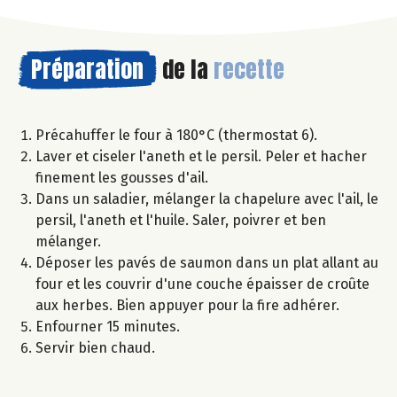
Préparation
de la
recette
Précahuffer le four à 180°C (thermostat 6).
Laver et ciseler l'aneth et le persil. Peler et hacher
finement les gousses d'ail.
Dans un saladier, mélanger la chapelure avec l'ail, le
persil, l'aneth et l'huile. Saler, poivrer et ben
mélanger.
Déposer les pavés de saumon dans un plat allant au
four et les couvrir d'une couche épaisser de croûte
aux herbes. Bien appuyer pour la fire adhérer.
Enfourner 15 minutes.
Servir bien chaud.