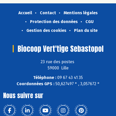
Accueil
Contact
Mentions légales
Protection des données
CGU
Gestion des cookies
Plan du site
Biocoop Vert'tige Sebastopol
23 rue des postes
59000 Lille
Téléphone :
09 67 43 41 35
Coordonnées GPS :
50,627497 ° , 3,057672 °
Nous suivre sur