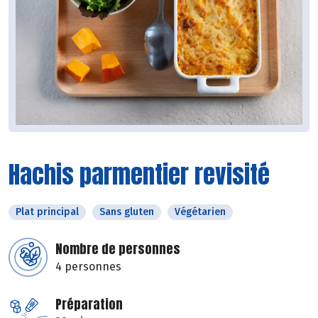
Hachis parmentier revisité
Plat principal
Sans gluten
Végétarien
Nombre de personnes
4 personnes
Préparation