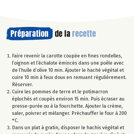
Préparation
de la
recette
Faire revenir la carotte coupée en fines rondelles,
l’oignon et l’échalote émincés dans une poêle avec
de l’huile d’olive 10 min. Ajouter le haché végétal et
cuire 10 min à feux doux en remuant régulièrement.
Réserver.
Cuire les pommes de terre et le potimarron
épluchés et coupés environ 15 min. Puis écraser au
presse-purée ou à la fourchette. Ajouter la crème,
saler, poivrer et mélanger. Préchauffer le four à 200
°C.
Dans un plat à gratin, disposer le hachis végétal et