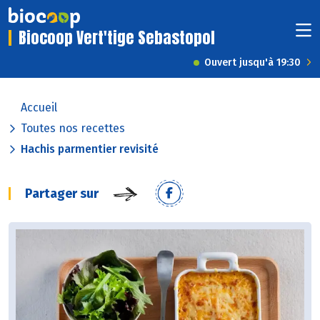
Biocoop Vert'tige Sebastopol
Ouvert jusqu'à 19:30
Accueil
Toutes nos recettes
Hachis parmentier revisité
Partager sur