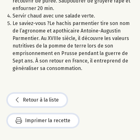
recouvrir de purée. Saupoudrer de gruyère râpé et
enfourner 20 min.
Servir chaud avec une salade verte.
Le saviez-vous ?Le hachis parmentier tire son nom
de l’agronome et apothicaire Antoine-Augustin
Parmentier. Au XVIIIe siècle, il découvre les valeurs
nutritives de la pomme de terre lors de son
emprisonnement en Prusse pendant la guerre de
Sept ans. À son retour en France, il entreprend de
généraliser sa consommation.
Retour à la liste
Imprimer la recette