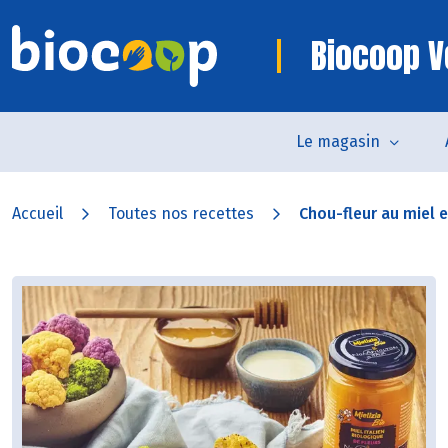
Biocoop V
Le magasin
Accueil
Toutes nos recettes
Chou-fleur au miel et