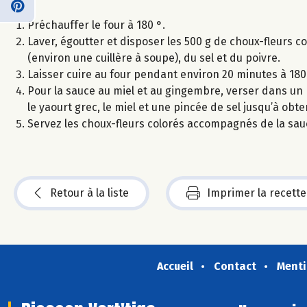
Préchauffer le four à 180 °.
Laver, égoutter et disposer les 500 g de choux-fleurs co
(environ une cuillère à soupe), du sel et du poivre.
Laisser cuire au four pendant environ 20 minutes à 180
Pour la sauce au miel et au gingembre, verser dans un mix
le yaourt grec, le miel et une pincée de sel jusqu’à obt
Servez les choux-fleurs colorés accompagnés de la sauc
Retour à la liste
Imprimer la recette
Accueil
Contact
Menti