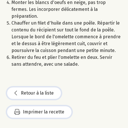
Monter les blancs d'oeufs en neige, pas trop
fermes. Les incorporer délicatement à la
préparation.
Chauffer un filet d'huile dans une poêle. Répartir le
contenu du récipient sur tout le fond de la poêle.
Lorsque le bord de l'omelette commence à prendre
et le dessus à être légèrement cuit, couvrir et
poursuivre la cuisson pendant une petite minute.
Retirer du feu et plier l'omelette en deux. Servir
sans attendre, avec une salade.
Retour à la liste
Imprimer la recette