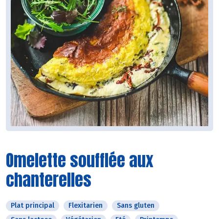
Omelette soufflée aux
chanterelles
Plat principal
Flexitarien
Sans gluten