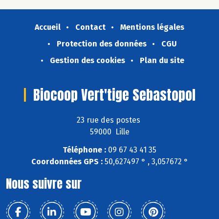
Accueil
Contact
Mentions légales
Protection des données
CGU
Gestion des cookies
Plan du site
Biocoop Vert'tige Sebastopol
23 rue des postes
59000 Lille
Téléphone :
09 67 43 41 35
Coordonnées GPS :
50,627497 ° , 3,057672 °
Nous suivre sur