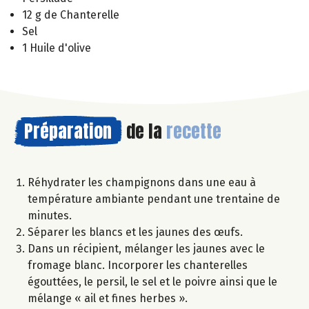
12 g de Chanterelle
Sel
1 Huile d'olive
Préparation
de la
recette
Réhydrater les champignons dans une eau à
température ambiante pendant une trentaine de
minutes.
Séparer les blancs et les jaunes des œufs.
Dans un récipient, mélanger les jaunes avec le
fromage blanc. Incorporer les chanterelles
égouttées, le persil, le sel et le poivre ainsi que le
mélange « ail et fines herbes ».