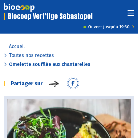
Biocoop Vert'tige Sebastopol
Ouvert jusqu'à 19:30
Accueil
Toutes nos recettes
Omelette soufflée aux chanterelles
Partager sur