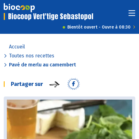
Biocoop Vert'tige Sebastopol
Bientôt ouvert - Ouvre à 08:30
Accueil
Toutes nos recettes
Pavé de merlu au camembert
Partager sur