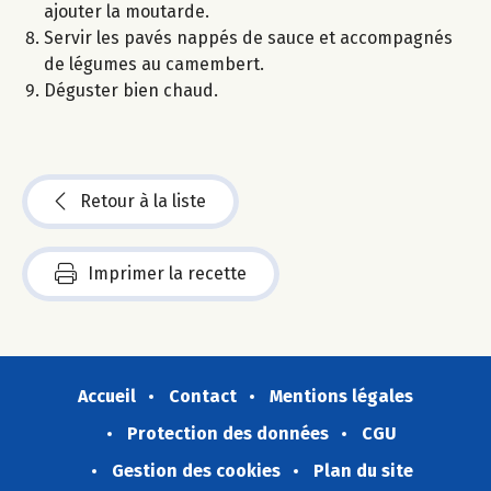
ajouter la moutarde.
Servir les pavés nappés de sauce et accompagnés
de légumes au camembert.
Déguster bien chaud.
Retour à la liste
Imprimer la recette
Accueil
Contact
Mentions légales
Protection des données
CGU
Gestion des cookies
Plan du site