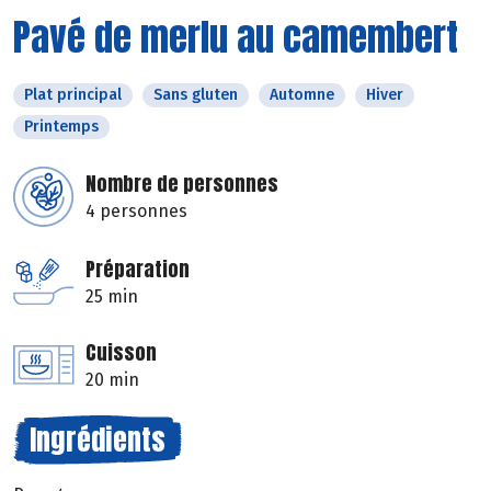
Pavé de merlu au camembert
Plat principal
Sans gluten
Automne
Hiver
Printemps
Nombre de personnes
4 personnes
Préparation
25 min
Cuisson
20 min
Ingrédients