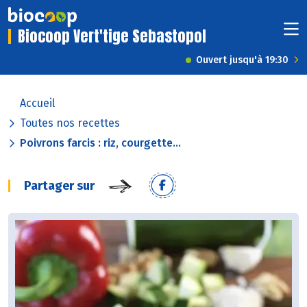
Biocoop Vert'tige Sebastopol
Ouvert jusqu'à 19:30
Accueil
Toutes nos recettes
Poivrons farcis : riz, courgette...
Partager sur