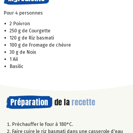
Pour 4 personnes
2 Poivron
250 g de Courgette
120 g de Riz basmati
100 g de Fromage de chèvre
30 g de Noix
1 Ail
Basilic
Préparation
de la
recette
Préchauffer le four à 180°C.
Faire cuire le riz basmati dans une casserole d'eau