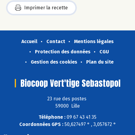
Imprimer la recette
Accueil
Contact
Mentions légales
Protection des données
CGU
Gestion des cookies
Plan du site
Biocoop Vert'tige Sebastopol
23 rue des postes
59000 Lille
Téléphone :
09 67 43 41 35
Coordonnées GPS :
50,627497 ° , 3,057672 °