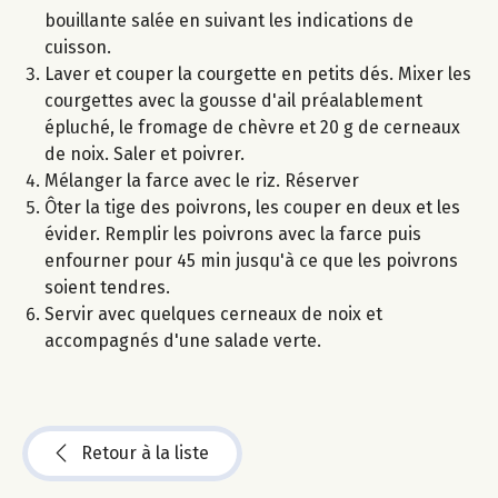
bouillante salée en suivant les indications de
cuisson.
Laver et couper la courgette en petits dés. Mixer les
courgettes avec la gousse d'ail préalablement
épluché, le fromage de chèvre et 20 g de cerneaux
de noix. Saler et poivrer.
Mélanger la farce avec le riz. Réserver
Ôter la tige des poivrons, les couper en deux et les
évider. Remplir les poivrons avec la farce puis
enfourner pour 45 min jusqu'à ce que les poivrons
soient tendres.
Servir avec quelques cerneaux de noix et
accompagnés d'une salade verte.
Retour à la liste