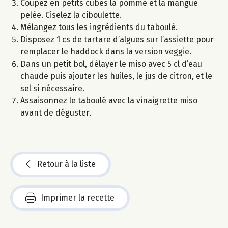
Coupez en petits cubes la pomme et la mangue
pelée. Ciselez la ciboulette.
Mélangez tous les ingrédients du taboulé.
Disposez 1 cs de tartare d’algues sur l’assiette pour
remplacer le haddock dans la version veggie.
Dans un petit bol, délayer le miso avec 5 cl d’eau
chaude puis ajouter les huiles, le jus de citron, et le
sel si nécessaire.
Assaisonnez le taboulé avec la vinaigrette miso
avant de déguster.
Retour à la liste
Imprimer la recette