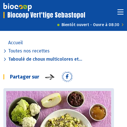
Biocoop Vert'tige Sebastopol
Bientôt ouvert - Ouvre à 08:30
Accueil
Toutes nos recettes
Taboulé de choux multicolores et...
Partager sur