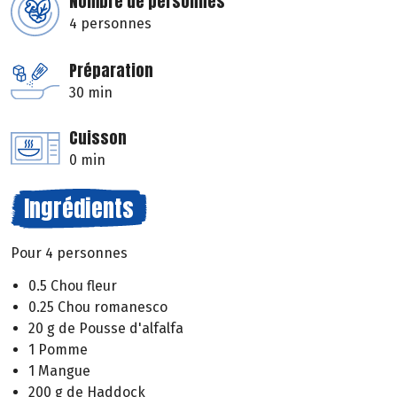
Nombre de personnes
4 personnes
Préparation
30 min
Cuisson
0 min
Ingrédients
Pour 4 personnes
0.5 Chou fleur
0.25 Chou romanesco
20 g de Pousse d'alfalfa
1 Pomme
1 Mangue
200 g de Haddock