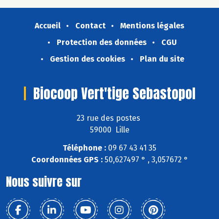
Accueil
Contact
Mentions légales
Protection des données
CGU
Gestion des cookies
Plan du site
Biocoop Vert'tige Sebastopol
23 rue des postes
59000 Lille
Téléphone :
09 67 43 41 35
Coordonnées GPS :
50,627497 ° , 3,057672 °
Nous suivre sur