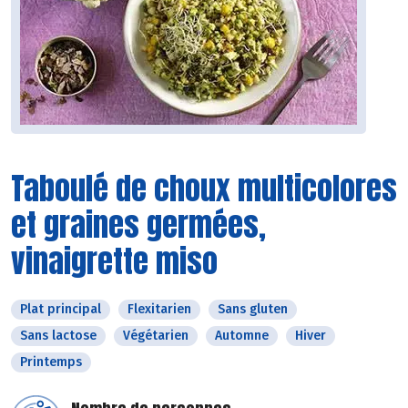
Taboulé de choux multicolores
et graines germées,
vinaigrette miso
Plat principal
Flexitarien
Sans gluten
Sans lactose
Végétarien
Automne
Hiver
Printemps