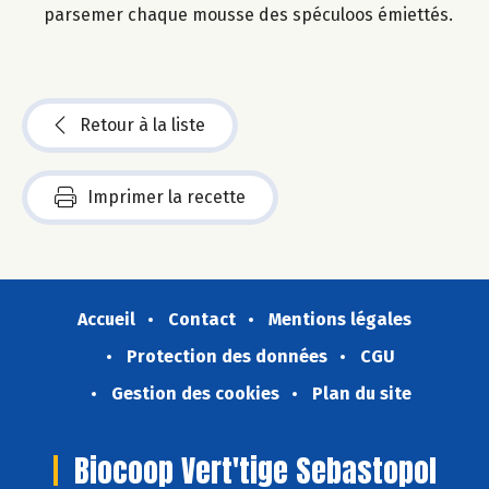
parsemer chaque mousse des spéculoos émiettés.
Retour à la liste
Imprimer la recette
Accueil
Contact
Mentions légales
Protection des données
CGU
Gestion des cookies
Plan du site
Biocoop Vert'tige Sebastopol