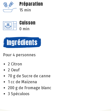
Préparation
15 min
Cuisson
0 min
Ingrédients
Pour 4 personnes
2 Citron
2 Oeuf
70 g de Sucre de canne
1 cc de Maïzena
200 g de Fromage blanc
3 Spéculoos