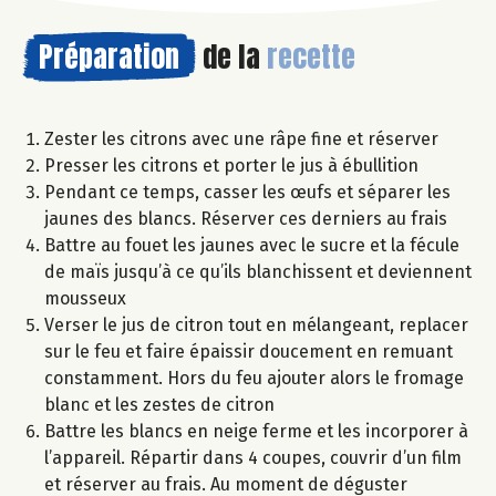
Préparation
de la
recette
Zester les citrons avec une râpe fine et réserver
Presser les citrons et porter le jus à ébullition
Pendant ce temps, casser les œufs et séparer les
jaunes des blancs. Réserver ces derniers au frais
Battre au fouet les jaunes avec le sucre et la fécule
de maïs jusqu’à ce qu’ils blanchissent et deviennent
mousseux
Verser le jus de citron tout en mélangeant, replacer
sur le feu et faire épaissir doucement en remuant
constamment. Hors du feu ajouter alors le fromage
blanc et les zestes de citron
Battre les blancs en neige ferme et les incorporer à
l’appareil. Répartir dans 4 coupes, couvrir d’un film
et réserver au frais. Au moment de déguster