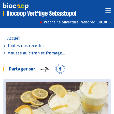
Biocoop Vert'tige Sebastopol
Prochaine ouverture : Vendredi 08:30
Accueil
Toutes nos recettes
Mousse au citron et fromage...
Partager sur