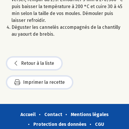
puis baisser la température à 200 °C et cuire 30 à 45
min selon la taille de vos moules. Démouler puis
laisser refroidir.
Déguster les cannelés accompagnés de la chantilly
au yaourt de brebis.
Retour à la liste
Imprimer la recette
Accueil
Contact
Mentions légales
Protection des données
CGU