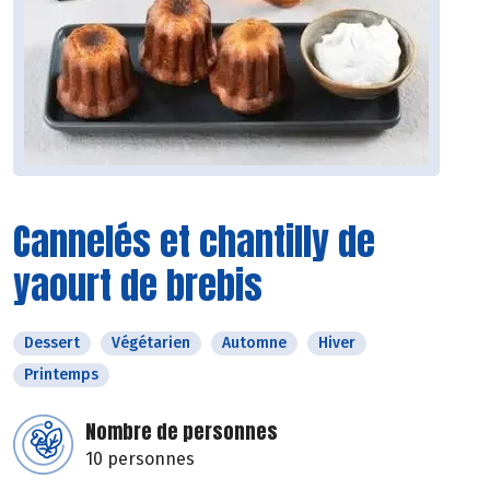
Cannelés et chantilly de
yaourt de brebis
Dessert
Végétarien
Automne
Hiver
Printemps
Nombre de personnes
10 personnes