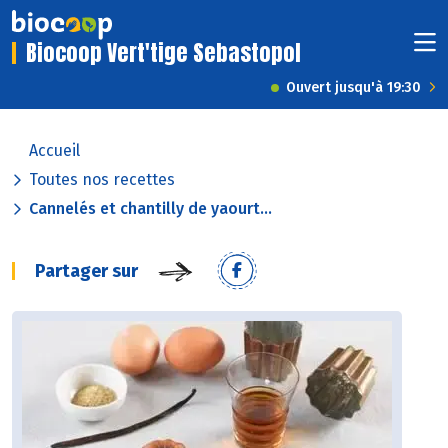
Biocoop Vert'tige Sebastopol
Ouvert jusqu'à 19:30
Accueil
Toutes nos recettes
Cannelés et chantilly de yaourt...
Partager sur