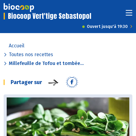
Biocoop Vert'tige Sebastopol
Ouvert jusqu'à 19:30
Accueil
Toutes nos recettes
Millefeuille de Tofou et tombée...
Partager sur