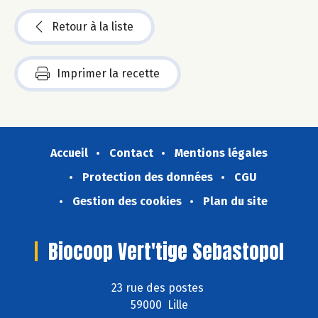
Retour à la liste
Imprimer la recette
Accueil
Contact
Mentions légales
Protection des données
CGU
Gestion des cookies
Plan du site
Biocoop Vert'tige Sebastopol
23 rue des postes
59000 Lille