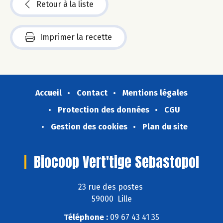
Retour à la liste
Imprimer la recette
Accueil
Contact
Mentions légales
Protection des données
CGU
Gestion des cookies
Plan du site
Biocoop Vert'tige Sebastopol
23 rue des postes
59000 Lille
Téléphone :
09 67 43 41 35