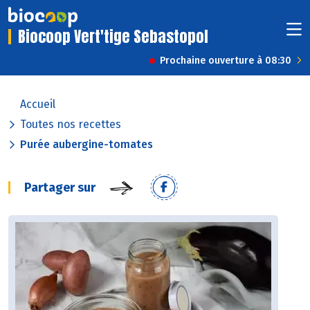
Biocoop Vert'tige Sebastopol
Prochaine ouverture à 08:30
Accueil
Toutes nos recettes
Purée aubergine-tomates
Partager sur