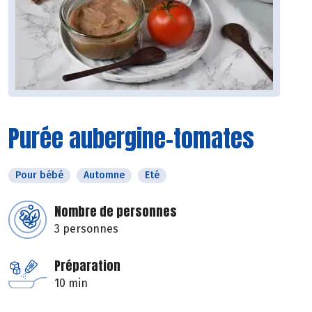
Purée aubergine-tomates
Pour bébé
Automne
Eté
Nombre de personnes
3 personnes
Préparation
10 min