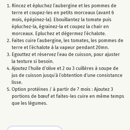
Rincez et épluchez l’aubergine et les pommes de
terre et coupez-les en petits morceaux (avant 6
mois, épépinez-la). Ebouillantez la tomate puis
épluchez-la, égrainez-la et coupez la chair en
morceaux. Epluchez et dégermez l’échalote.
Faites cuire l’aubergine, les tomates, les pommes de
terre et l’échalote à la vapeur pendant 20mn.
Egouttez et réservez l’eau de cuisson, pour ajuster
la texture si besoin.
Ajoutez l’huile d’olive et 2 ou 3 cuillères à soupe de
jus de cuisson jusqu’à l’obtention d’une consistance
lisse.
Option protéines / à partir de 7 mois : Ajoutez 3
portions de bœuf et faites-les cuire en même temps
que les légumes.