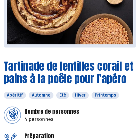
Tartinade de lentilles corail et
pains à la poêle pour l’apéro
Apéritif
Automne
Eté
Hiver
Printemps
Nombre de personnes
4 personnes
Préparation