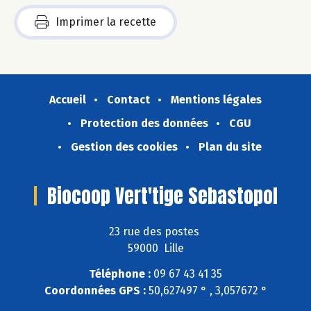
Imprimer la recette
Accueil
Contact
Mentions légales
Protection des données
CGU
Gestion des cookies
Plan du site
Biocoop Vert'tige Sebastopol
23 rue des postes
59000 Lille
Téléphone :
09 67 43 41 35
Coordonnées GPS :
50,627497 ° , 3,057672 °