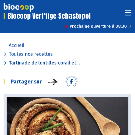
Biocoop Vert'tige Sebastopol
Prochaine ouverture à 08:30
Accueil
Toutes nos recettes
Tartinade de lentilles corail et...
Partager sur