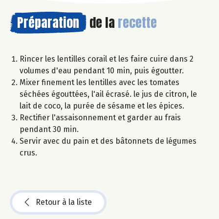
Préparation
de la
recette
Rincer les lentilles corail et les faire cuire dans 2
volumes d'eau pendant 10 min, puis égoutter.
Mixer finement les lentilles avec les tomates
séchées égouttées, l'ail écrasé. le jus de citron, le
lait de coco, la purée de sésame et les épices.
Rectifier l'assaisonnement et garder au frais
pendant 30 min.
Servir avec du pain et des bâtonnets de légumes
crus.
Retour à la liste