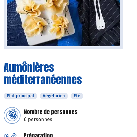
Aumônières
méditerranéennes
Plat principal
Végétarien
Eté
Nombre de personnes
6 personnes
Préparation