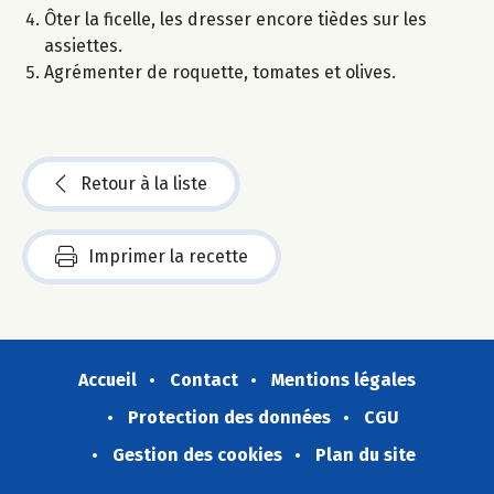
Ôter la ficelle, les dresser encore tièdes sur les
assiettes.
Agrémenter de roquette, tomates et olives.
Retour à la liste
Imprimer la recette
Accueil
Contact
Mentions légales
Protection des données
CGU
Gestion des cookies
Plan du site