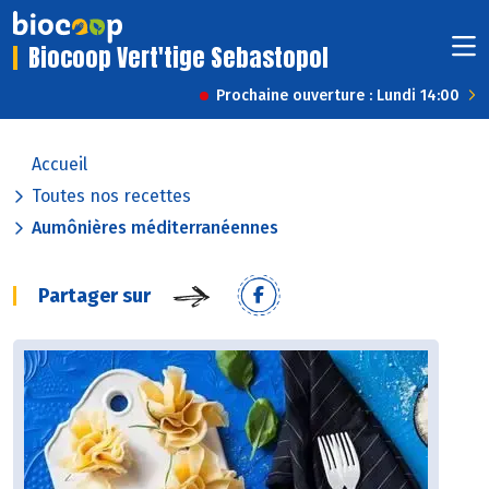
Biocoop Vert'tige Sebastopol
Prochaine ouverture : Lundi 14:00
Accueil
Toutes nos recettes
Aumônières méditerranéennes
Partager sur