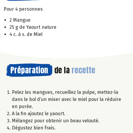
Pour 4 personnes
2 Mangue
25 g de Yaourt nature
4 c. à s. de Miel
Préparation
de la
recette
Pelez les mangues, recueillez la pulpe, mettez-la
dans le bol d’un mixer avec le miel pour la réduire
en purée.
A la fin ajoutez le yaourt.
Mélangez pour obtenir un beau velouté.
Dégustez bien frais.