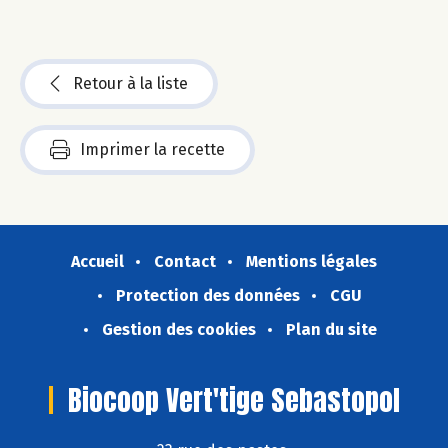
Retour à la liste
Imprimer la recette
Accueil
Contact
Mentions légales
Protection des données
CGU
Gestion des cookies
Plan du site
Biocoop Vert'tige Sebastopol