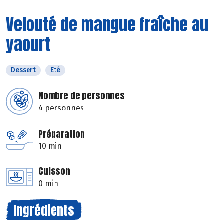
Velouté de mangue fraîche au
yaourt
Dessert
Eté
Nombre de personnes
4 personnes
Préparation
10 min
Cuisson
0 min
Ingrédients