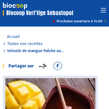
Biocoop Vert'tige Sebastopol
Prochaine ouverture à 14:00
Accueil
Toutes nos recettes
Velouté de mangue fraîche au...
Partager sur