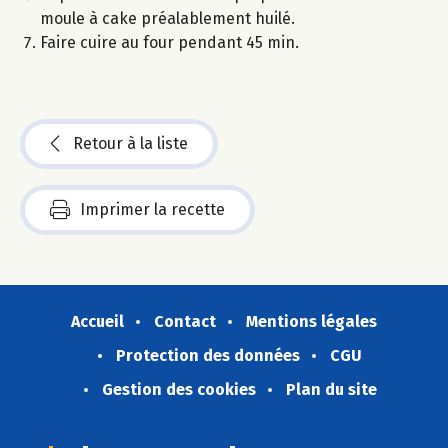
moule à cake préalablement huilé.
Faire cuire au four pendant 45 min.
Retour à la liste
Imprimer la recette
Accueil
Contact
Mentions légales
Protection des données
CGU
Gestion des cookies
Plan du site