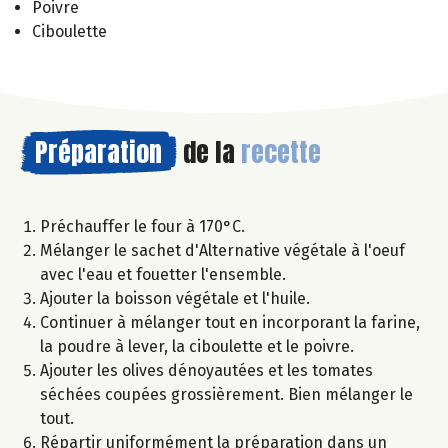
Poivre
Ciboulette
Préparation
de la
recette
Préchauffer le four à 170°C.
Mélanger le sachet d'Alternative végétale à l'oeuf
avec l'eau et fouetter l'ensemble.
Ajouter la boisson végétale et l'huile.
Continuer à mélanger tout en incorporant la farine,
la poudre à lever, la ciboulette et le poivre.
Ajouter les olives dénoyautées et les tomates
séchées coupées grossièrement. Bien mélanger le
tout.
Répartir uniformément la préparation dans un