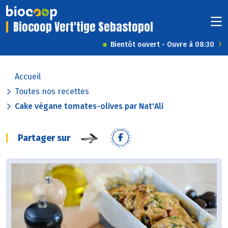
Biocoop Vert'tige Sebastopol
Bientôt ouvert - Ouvre à 08:30
Accueil
Toutes nos recettes
Cake végane tomates-olives par Nat'Ali
Partager sur