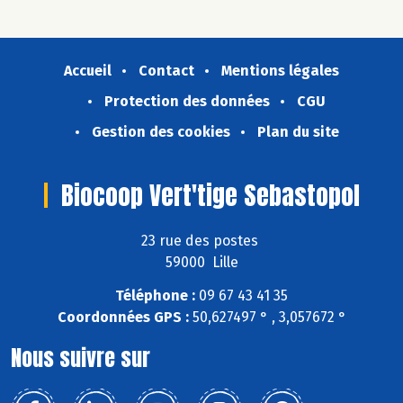
Accueil
Contact
Mentions légales
Protection des données
CGU
Gestion des cookies
Plan du site
Biocoop Vert'tige Sebastopol
23 rue des postes
59000 Lille
Téléphone :
09 67 43 41 35
Coordonnées GPS :
50,627497 ° , 3,057672 °
Nous suivre sur