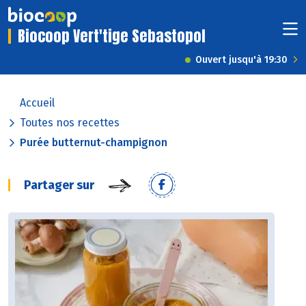
Biocoop Vert'tige Sebastopol
Ouvert jusqu'à 19:30
Accueil
Toutes nos recettes
Purée butternut-champignon
Partager sur