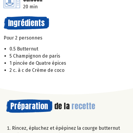
20 min
Ingrédients
Pour 2 personnes
0.5 Butternut
5 Champignon de paris
1 pincée de Quatre épices
2 c. à c de Crème de coco
Préparation
de la
recette
Rincez, épluchez et épépinez la courge butternut