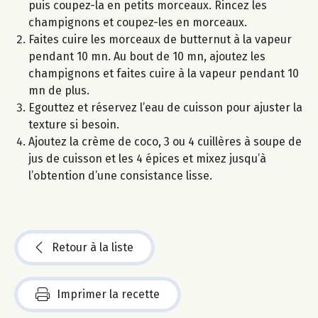
puis coupez-la en petits morceaux. Rincez les
champignons et coupez-les en morceaux.
Faites cuire les morceaux de butternut à la vapeur
pendant 10 mn. Au bout de 10 mn, ajoutez les
champignons et faites cuire à la vapeur pendant 10
mn de plus.
Egouttez et réservez l’eau de cuisson pour ajuster la
texture si besoin.
Ajoutez la crème de coco, 3 ou 4 cuillères à soupe de
jus de cuisson et les 4 épices et mixez jusqu’à
l’obtention d’une consistance lisse.
Retour à la liste
Imprimer la recette