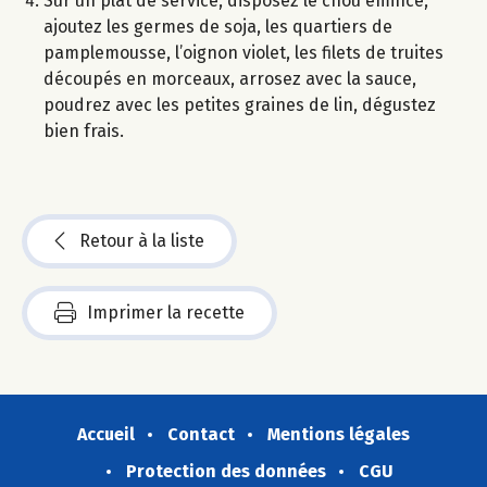
Sur un plat de service, disposez le chou émincé,
ajoutez les germes de soja, les quartiers de
pamplemousse, l’oignon violet, les filets de truites
découpés en morceaux, arrosez avec la sauce,
poudrez avec les petites graines de lin, dégustez
bien frais.
Retour à la liste
Imprimer la recette
Accueil
Contact
Mentions légales
Protection des données
CGU