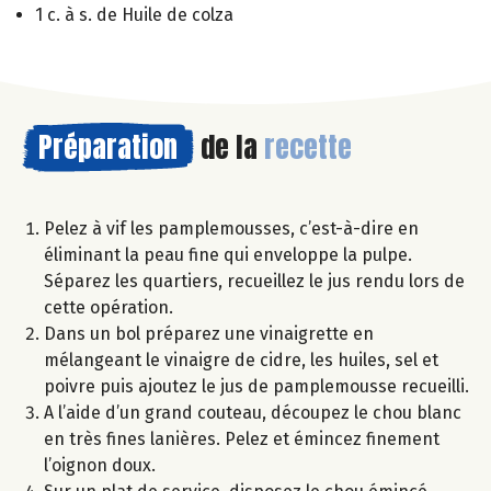
1 c. à s. de Huile de colza
Préparation
de la
recette
Pelez à vif les pamplemousses, c’est-à-dire en
éliminant la peau fine qui enveloppe la pulpe.
Séparez les quartiers, recueillez le jus rendu lors de
cette opération.
Dans un bol préparez une vinaigrette en
mélangeant le vinaigre de cidre, les huiles, sel et
poivre puis ajoutez le jus de pamplemousse recueilli.
A l’aide d’un grand couteau, découpez le chou blanc
en très fines lanières. Pelez et émincez finement
l’oignon doux.