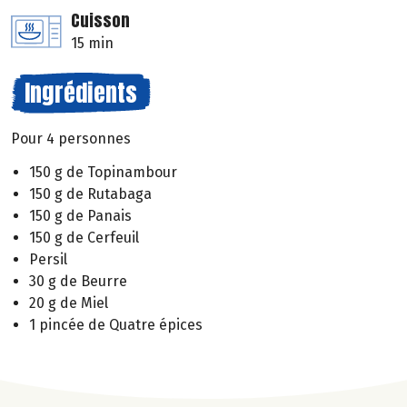
Cuisson
15 min
Ingrédients
Pour 4 personnes
150 g de Topinambour
150 g de Rutabaga
150 g de Panais
150 g de Cerfeuil
Persil
30 g de Beurre
20 g de Miel
1 pincée de Quatre épices