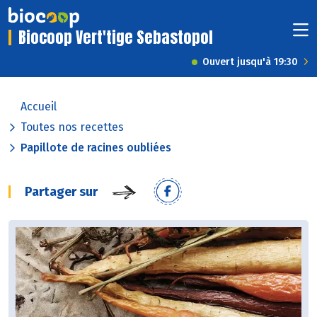
Biocoop Vert'tige Sebastopol
Ouvert jusqu'à 19:30
Accueil
Toutes nos recettes
Papillote de racines oubliées
Partager sur