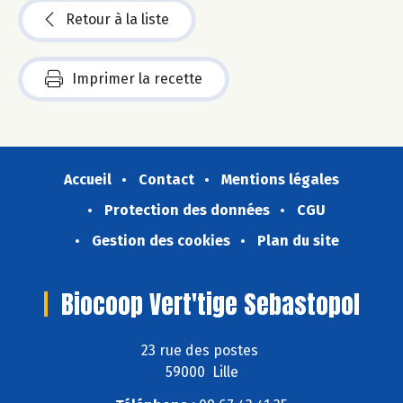
Retour à la liste
Imprimer la recette
Accueil
Contact
Mentions légales
Protection des données
CGU
Gestion des cookies
Plan du site
Biocoop Vert'tige Sebastopol
23 rue des postes
59000 Lille