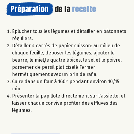
Préparation
de la
recette
Eplucher tous les légumes et détailler en bâtonnets
réguliers.
Détailler 4 carrés de papier cuisson: au milieu de
chaque feuille, déposer les légumes, ajouter le
beurre, le miel,le quatre épices, le sel et le poivre,
parsemer de persil plat ciselé Fermer
hermétiquement avec un brin de rafia.
Cuire dans un four à 160° pendant environ 10/15
min.
Présenter la papillote directement sur l'assiette, et
laisser chaque convive profiter des effluves des
légumes.