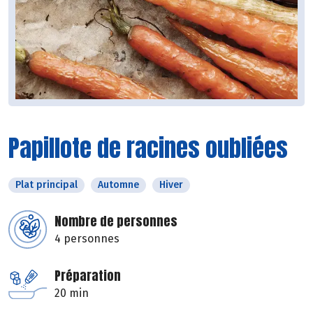
Papillote de racines oubliées
Plat principal
Automne
Hiver
Nombre de personnes
4 personnes
Préparation
20 min