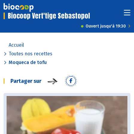
Biocoop Vert'tige Sebastopol
Ouvert jusqu'à 19:30
Accueil
Toutes nos recettes
Moqueca de tofu
Partager sur