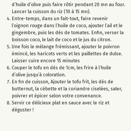
d’huile d’olive puis faire rôtir pendant 20 mn au four.
Lancer la cuisson du riz (10 à 15 mn).
Entre-temps, dans un fait-tout, faire revenir
l’oignon rouge dans l’huile de coco, ajouter l’ail et le
gingembre, puis les dés de tomates. Enfin, verser la
boisson coco, le lait de coco et le jus du citron.
Une fois le mélange frémissant, ajouter le poivron
émincé, les haricots verts et les paillettes de dulse.
Laisser cuire encore 15 minutes
Couper le tofu en dés de 1cm, les frire à l’huile
d’olive jusqu’à coloration.
En fin de cuisson, Ajouter le tofu frit, les dés de
butternut, la cébette et la coriandre ciselées, saler,
poivrer et épicer selon votre convenance.
Servir ce délicieux plat en sauce avec le riz et
déguster !