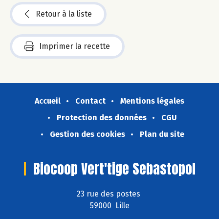
Retour à la liste
Imprimer la recette
Accueil
Contact
Mentions légales
Protection des données
CGU
Gestion des cookies
Plan du site
Biocoop Vert'tige Sebastopol
23 rue des postes
59000 Lille