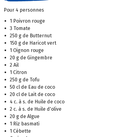
Pour 4 personnes
1 Poivron rouge
3 Tomate
250 g de Butternut
150 g de Haricot vert
1 Oignon rouge
20 g de Gingembre
2 Ail
1 Citron
250 g de Tofu
50 cl de Eau de coco
20 cl de Lait de coco
4 c. à s. de Huile de coco
2 c. à s. de Huile d'olive
20 g de Algue
1 Riz basmati
1 Cébette