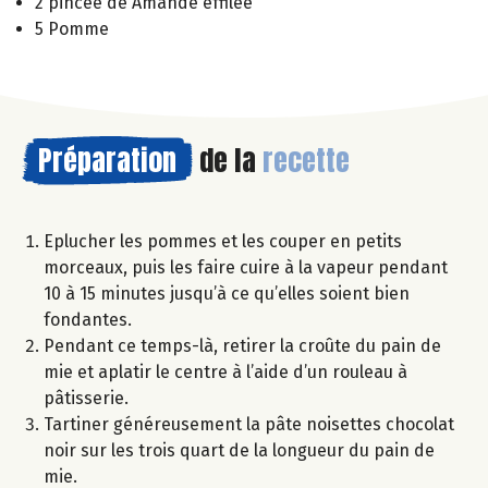
2 pincée de Amande effilée
5 Pomme
Préparation
de la
recette
Eplucher les pommes et les couper en petits
morceaux, puis les faire cuire à la vapeur pendant
10 à 15 minutes jusqu’à ce qu’elles soient bien
fondantes.
Pendant ce temps-là, retirer la croûte du pain de
mie et aplatir le centre à l’aide d’un rouleau à
pâtisserie.
Tartiner généreusement la pâte noisettes chocolat
noir sur les trois quart de la longueur du pain de
mie.