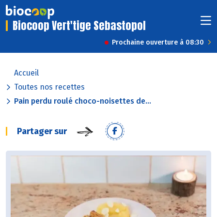
Biocoop Vert'tige Sebastopol
Prochaine ouverture à 08:30
Accueil
Toutes nos recettes
Pain perdu roulé choco-noisettes de...
Partager sur