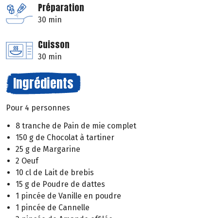
Préparation
30 min
Cuisson
30 min
Ingrédients
Pour 4 personnes
8 tranche de Pain de mie complet
150 g de Chocolat à tartiner
25 g de Margarine
2 Oeuf
10 cl de Lait de brebis
15 g de Poudre de dattes
1 pincée de Vanille en poudre
1 pincée de Cannelle