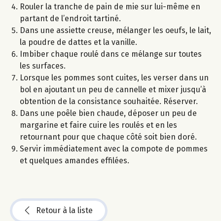
Rouler la tranche de pain de mie sur lui-même en
partant de l’endroit tartiné.
Dans une assiette creuse, mélanger les oeufs, le lait,
la poudre de dattes et la vanille.
Imbiber chaque roulé dans ce mélange sur toutes
les surfaces.
Lorsque les pommes sont cuites, les verser dans un
bol en ajoutant un peu de cannelle et mixer jusqu’à
obtention de la consistance souhaitée. Réserver.
Dans une poêle bien chaude, déposer un peu de
margarine et faire cuire les roulés et en les
retournant pour que chaque côté soit bien doré.
Servir immédiatement avec la compote de pommes
et quelques amandes effilées.
Retour à la liste