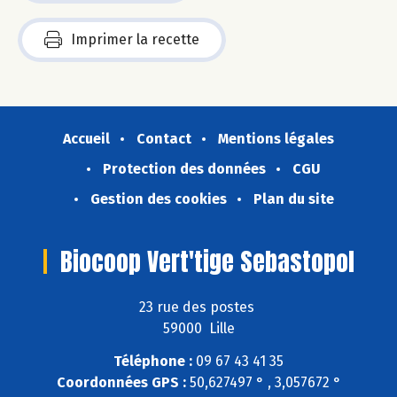
Imprimer la recette
Accueil
Contact
Mentions légales
Protection des données
CGU
Gestion des cookies
Plan du site
Biocoop Vert'tige Sebastopol
23 rue des postes
59000 Lille
Téléphone :
09 67 43 41 35
Coordonnées GPS :
50,627497 ° , 3,057672 °