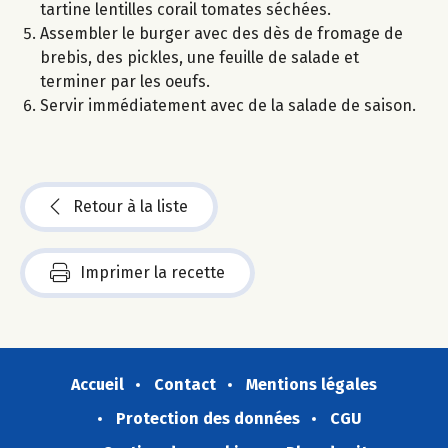
tartine lentilles corail tomates séchées.
Assembler le burger avec des dès de fromage de
brebis, des pickles, une feuille de salade et
terminer par les oeufs.
Servir immédiatement avec de la salade de saison.
Retour à la liste
Imprimer la recette
Accueil
Contact
Mentions légales
Protection des données
CGU