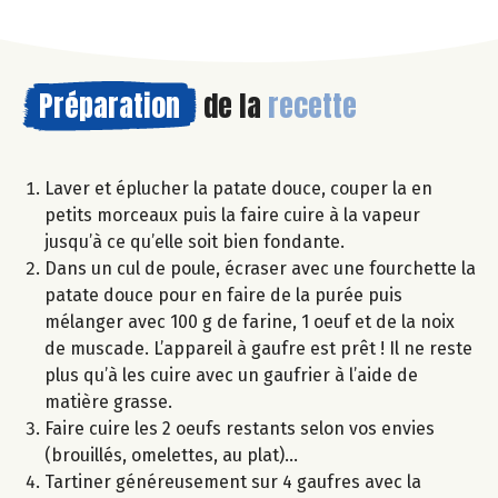
Préparation
de la
recette
Laver et éplucher la patate douce, couper la en
petits morceaux puis la faire cuire à la vapeur
jusqu’à ce qu’elle soit bien fondante.
Dans un cul de poule, écraser avec une fourchette la
patate douce pour en faire de la purée puis
mélanger avec 100 g de farine, 1 oeuf et de la noix
de muscade. L’appareil à gaufre est prêt ! Il ne reste
plus qu’à les cuire avec un gaufrier à l’aide de
matière grasse.
Faire cuire les 2 oeufs restants selon vos envies
(brouillés, omelettes, au plat)…
Tartiner généreusement sur 4 gaufres avec la