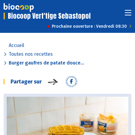
Biocoop Vert'tige Sebastopol
Prochaine ouverture : Vendredi 08:30
Accueil
Toutes nos recettes
Burger gaufres de patate douce...
Partager sur