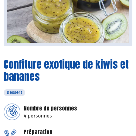
Confiture exotique de kiwis et
bananes
Dessert
Nombre de personnes
4 personnes
Préparation