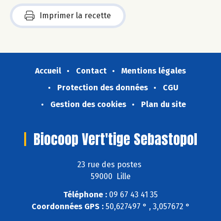
Imprimer la recette
Accueil
Contact
Mentions légales
Protection des données
CGU
Gestion des cookies
Plan du site
Biocoop Vert'tige Sebastopol
23 rue des postes
59000 Lille
Téléphone :
09 67 43 41 35
Coordonnées GPS :
50,627497 ° , 3,057672 °