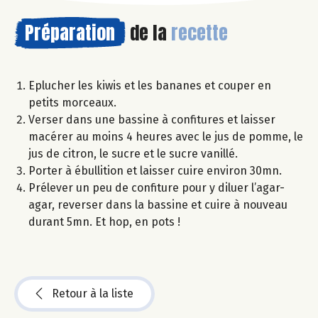
Préparation
de la
recette
Eplucher les kiwis et les bananes et couper en
petits morceaux.
Verser dans une bassine à confitures et laisser
macérer au moins 4 heures avec le jus de pomme, le
jus de citron, le sucre et le sucre vanillé.
Porter à ébullition et laisser cuire environ 30mn.
Prélever un peu de confiture pour y diluer l’agar-
agar, reverser dans la bassine et cuire à nouveau
durant 5mn. Et hop, en pots !
Retour à la liste