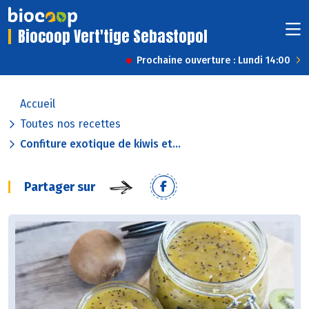
Biocoop Vert'tige Sebastopol
Prochaine ouverture : Lundi 14:00
Accueil
Toutes nos recettes
Confiture exotique de kiwis et...
Partager sur