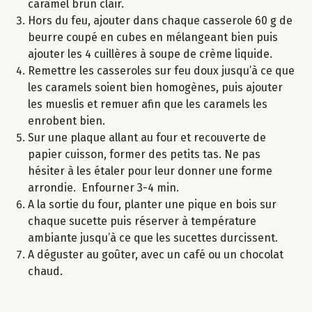
caramel brun clair.
Hors du feu, ajouter dans chaque casserole 60 g de
beurre coupé en cubes en mélangeant bien puis
ajouter les 4 cuillères à soupe de crème liquide.
Remettre les casseroles sur feu doux jusqu’à ce que
les caramels soient bien homogènes, puis ajouter
les mueslis et remuer afin que les caramels les
enrobent bien.
Sur une plaque allant au four et recouverte de
papier cuisson, former des petits tas. Ne pas
hésiter à les étaler pour leur donner une forme
arrondie. Enfourner 3-4 min.
A la sortie du four, planter une pique en bois sur
chaque sucette puis réserver à température
ambiante jusqu’à ce que les sucettes durcissent.
A déguster au goûter, avec un café ou un chocolat
chaud.