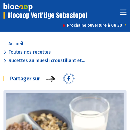
Biocoop Vert'tige Sebastopol
Prochaine ouverture à 08:30
Accueil
Toutes nos recettes
Sucettes au muesli croustillant et...
Partager sur