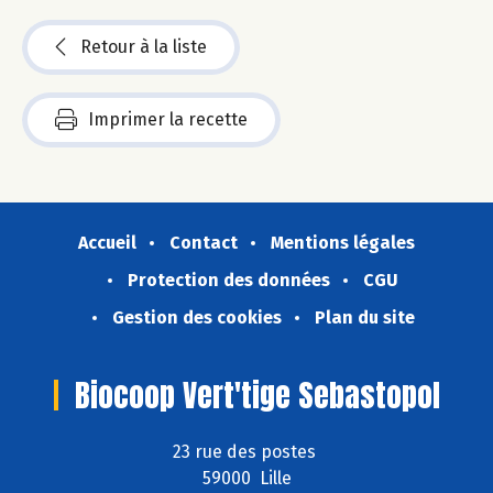
Retour à la liste
Imprimer la recette
Accueil
Contact
Mentions légales
Protection des données
CGU
Gestion des cookies
Plan du site
Biocoop Vert'tige Sebastopol
23 rue des postes
59000 Lille