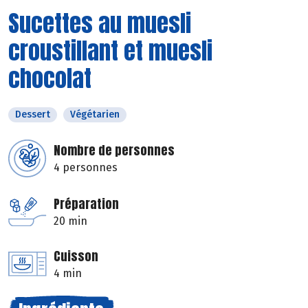
Sucettes au muesli
croustillant et muesli
chocolat
Dessert
Végétarien
Nombre de personnes
4 personnes
Préparation
20 min
Cuisson
4 min