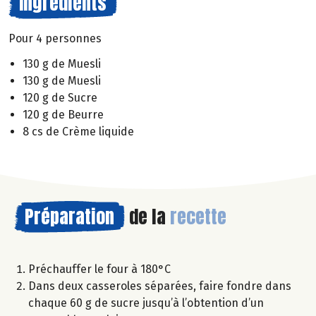
Ingrédients
Pour 4 personnes
130 g de Muesli
130 g de Muesli
120 g de Sucre
120 g de Beurre
8 cs de Crème liquide
Préparation
de la
recette
Préchauffer le four à 180°C
Dans deux casseroles séparées, faire fondre dans
chaque 60 g de sucre jusqu’à l’obtention d’un