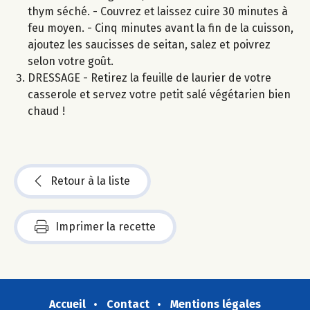
thym séché. - Couvrez et laissez cuire 30 minutes à
feu moyen. - Cinq minutes avant la fin de la cuisson,
ajoutez les saucisses de seitan, salez et poivrez
selon votre goût.
DRESSAGE - Retirez la feuille de laurier de votre
casserole et servez votre petit salé végétarien bien
chaud !
Retour à la liste
Imprimer la recette
Accueil
Contact
Mentions légales