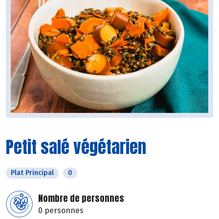
Petit salé végétarien
Plat Principal
0
Nombre de personnes
0 personnes