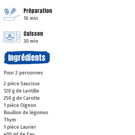
Préparation
10 min
Cuisson
30 min
Ingrédients
Pour 2 personnes
2 pièce Saucisse
120 g de Lentille
250 g de Carotte
1 pièce Oignon
Bouillon de légumes
Thym
1 pièce Laurier
400 ml de Eau