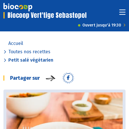
Biocoop Vert'tige Sebastopol
Ouvert jusqu'à 19:30
Accueil
Toutes nos recettes
Petit salé végétarien
Partager sur