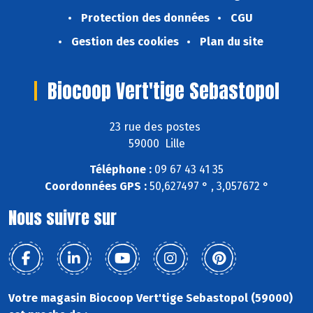
Protection des données
CGU
Gestion des cookies
Plan du site
Biocoop Vert'tige Sebastopol
23 rue des postes
59000 Lille
Téléphone :
09 67 43 41 35
Coordonnées GPS :
50,627497 ° , 3,057672 °
Nous suivre sur
Votre magasin Biocoop Vert'tige Sebastopol (59000)