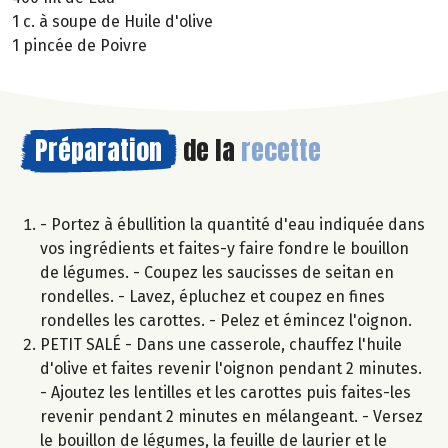
1 c. à soupe de Huile d'olive
1 pincée de Poivre
Préparation
de la
recette
- Portez à ébullition la quantité d'eau indiquée dans
vos ingrédients et faites-y faire fondre le bouillon
de légumes. - Coupez les saucisses de seitan en
rondelles. - Lavez, épluchez et coupez en fines
rondelles les carottes. - Pelez et émincez l'oignon.
PETIT SALÉ - Dans une casserole, chauffez l'huile
d'olive et faites revenir l'oignon pendant 2 minutes.
- Ajoutez les lentilles et les carottes puis faites-les
revenir pendant 2 minutes en mélangeant. - Versez
le bouillon de légumes, la feuille de laurier et le