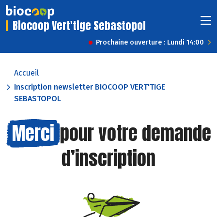
Biocoop Vert'tige Sebastopol
Prochaine ouverture : Lundi 14:00
Accueil
Inscription newsletter BIOCOOP VERT'TIGE
SEBASTOPOL
Merci
pour votre demande
d’inscription