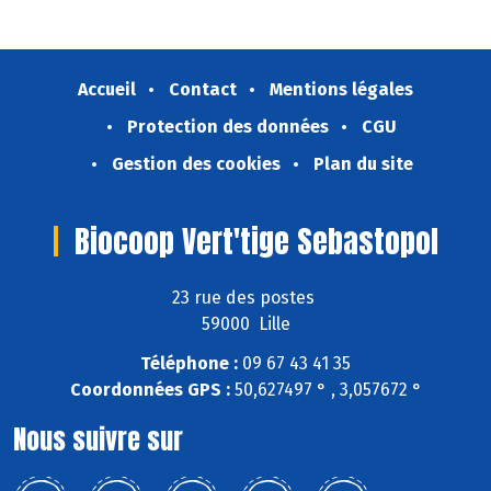
Accueil
Contact
Mentions légales
Protection des données
CGU
Gestion des cookies
Plan du site
Biocoop Vert'tige Sebastopol
23 rue des postes
59000 Lille
Téléphone :
09 67 43 41 35
Coordonnées GPS :
50,627497 ° , 3,057672 °
Nous suivre sur