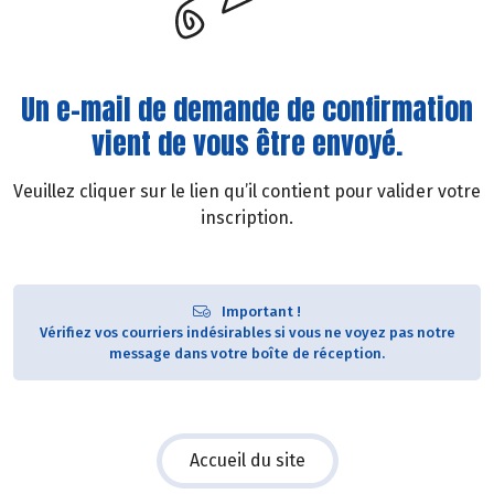
Un e-mail de demande de confirmation
vient de vous être envoyé.
Veuillez cliquer sur le lien qu’il contient pour valider votre
inscription.
Important !
Vérifiez vos courriers indésirables si vous ne voyez pas notre
message dans votre boîte de réception.
Accueil du site