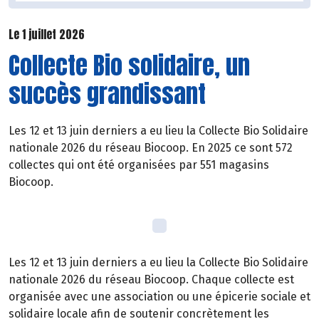
Le 1 juillet 2026
Collecte Bio solidaire, un
succès grandissant
Les 12 et 13 juin derniers a eu lieu la Collecte Bio Solidaire
nationale 2026 du réseau Biocoop. En 2025 ce sont 572
collectes qui ont été organisées par 551 magasins
Biocoop.
Les 12 et 13 juin derniers a eu lieu la Collecte Bio Solidaire
nationale 2026 du réseau Biocoop. Chaque collecte est
organisée avec une association ou une épicerie sociale et
solidaire locale afin de soutenir concrètement les