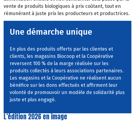
vente
de
produits
biologiques
à
prix
coûtant,
tout
en
rémunérant à juste prix les producteurs et productrices.
Une démarche unique
En plus des produits offerts par les clientes et
clients, les magasins Biocoop et la Coopérative
reversent 100 % de la marge réalisée sur les
produits collectés à leurs associations partenaires.
Les magasins et la Coopérative ne réalisent aucun
bénéfice sur les dons effectués et affirment leur
volonté de promouvoir un modèle de solidarité plus
juste et plus engagé.
L’édition 2026 en image