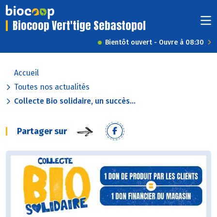
Biocoop Vert'tige Sebastopol
Bientôt ouvert - Ouvre à 08:30
Accueil
Toutes nos actualités
Collecte Bio solidaire, un succès...
Partager sur