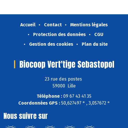
Accueil
Contact
Mentions légales
Protection des données
CGU
Gestion des cookies
Plan du site
Biocoop Vert'tige Sebastopol
23 rue des postes
59000 Lille
Téléphone :
09 67 43 41 35
Coordonnées GPS :
50,627497 ° , 3,057672 °
Nous suivre sur