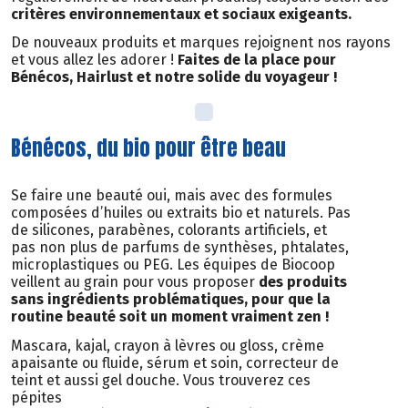
critères environnementaux et sociaux exigeants.
De nouveaux produits et marques rejoignent nos rayons
et vous allez les adorer !
Faites de la place pour
Bénécos, Hairlust et notre solide du voyageur !
Bénécos, du bio pour être beau
Se faire une beauté oui, mais avec des formules
composées d’huiles ou extraits bio et naturels. Pas
de silicones, parabènes, colorants artificiels, et
pas non plus de parfums de synthèses, phtalates,
microplastiques ou PEG. Les équipes de Biocoop
veillent au grain pour vous proposer
des produits
sans ingrédients problématiques, pour que la
routine beauté soit un moment vraiment zen !
Mascara, kajal, crayon à lèvres ou gloss, crème
apaisante ou fluide, sérum et soin, correcteur de
teint et aussi gel douche. Vous trouverez ces
pépites