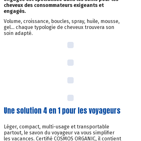
cheveux des consommateurs exigeants et
engagés.
Volume, croissance, boucles, spray, huile, mousse,
gel… chaque typologie de cheveux trouvera son
soin adapté.
Une solution 4 en 1 pour les voyageurs
Léger, compact, multi-usage et transportable
partout, le savon du voyageur va vous simplifier
les vacances. Certifié COSMOS ORGANIC, il contient