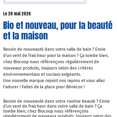
Le 28 mai 2026
Bio et nouveau, pour la beauté
et la maison
Besoin de nouveauté dans votre salle de bain ? Envie
d’un vent de fraicheur pour la maison ? Ça tombe bien,
chez Biocoop nous référençons régulièrement de
nouveaux produits, toujours selon des critères
environnementaux et sociaux exigeants.
Une nouvelle marque rejoint nos rayons et vous allez
l'adorer ! Faites de la place pour Bénécos !
Besoin de nouveauté dans votre routine beauté ? Envie
d’un vent de fraicheur dans votre salle de bain ? Ça
tombe bien, chez Biocoop nous référençons
régulièrement de nouveaux produits, toujours selon des