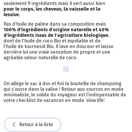
seulement 9 ingrédients mais il sert aussi bien
pour le corps, les cheveux, la vaisselle et la
lessive.
Pas d’huile de palme dans sa composition mais
100% d'ingrédients d'origine naturelle et 40%
d'ingrédients issus de l'agriculture biologique
,
dont de l'huile de coco Bio et équitable et de
l'huile de tournesol Bio. Il lave en douceur et laisse
derrière lui une vraie sensation de propre et une
agréable odeur naturelle de coco.
On allège le sac à dos et fini la bouteille de shampoing
qui s’ouvre dans la valise ! Retour aux sources en mode
minimaliste, le solide du voyageur est l’indispensable de
votre checklist de vacances en mode ‘slow life’.
Retour à la liste