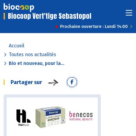
Biocoop Vert'tige Sebastopol
Prochaine ouverture : Lundi 14:00
Accueil
Toutes nos actualités
Bio et nouveau, pour la...
Partager sur